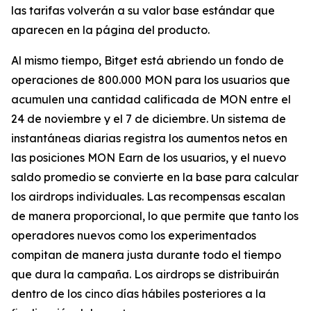
las tarifas volverán a su valor base estándar que
aparecen en la página del producto.
Al mismo tiempo, Bitget está abriendo un fondo de
operaciones de 800.000 MON para los usuarios que
acumulen una cantidad calificada de MON entre el
24 de noviembre y el 7 de diciembre. Un sistema de
instantáneas diarias registra los aumentos netos en
las posiciones MON Earn de los usuarios, y el nuevo
saldo promedio se convierte en la base para calcular
los airdrops individuales. Las recompensas escalan
de manera proporcional, lo que permite que tanto los
operadores nuevos como los experimentados
compitan de manera justa durante todo el tiempo
que dura la campaña. Los airdrops se distribuirán
dentro de los cinco días hábiles posteriores a la