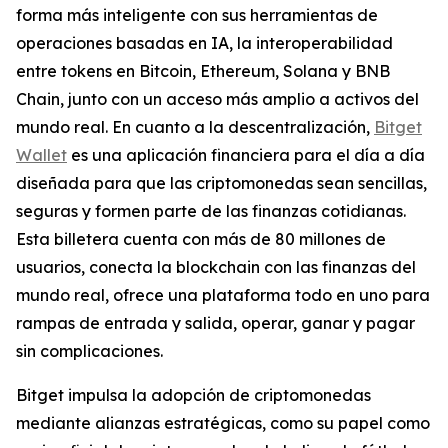
forma más inteligente con sus herramientas de
operaciones basadas en IA, la interoperabilidad
entre tokens en Bitcoin, Ethereum, Solana y BNB
Chain, junto con un acceso más amplio a activos del
mundo real. En cuanto a la descentralización,
Bitget
Wallet
es una aplicación financiera para el día a día
diseñada para que las criptomonedas sean sencillas,
seguras y formen parte de las finanzas cotidianas.
Esta billetera cuenta con más de 80 millones de
usuarios, conecta la blockchain con las finanzas del
mundo real, ofrece una plataforma todo en uno para
rampas de entrada y salida, operar, ganar y pagar
sin complicaciones.
Bitget impulsa la adopción de criptomonedas
mediante alianzas estratégicas, como su papel como