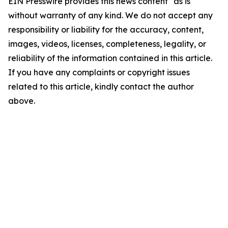
EIN Presswire provides this news content "as is"
without warranty of any kind. We do not accept any
responsibility or liability for the accuracy, content,
images, videos, licenses, completeness, legality, or
reliability of the information contained in this article.
If you have any complaints or copyright issues
related to this article, kindly contact the author
above.