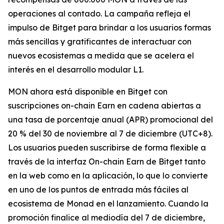
operaciones al contado. La campaña refleja el
impulso de Bitget para brindar a los usuarios formas
más sencillas y gratificantes de interactuar con
nuevos ecosistemas a medida que se acelera el
interés en el desarrollo modular L1.
MON ahora está disponible en Bitget con
suscripciones on-chain Earn en cadena abiertas a
una tasa de porcentaje anual (APR) promocional del
20 % del 30 de noviembre al 7 de diciembre (UTC+8).
Los usuarios pueden suscribirse de forma flexible a
través de la interfaz On-chain Earn de Bitget tanto
en la web como en la aplicación, lo que lo convierte
en uno de los puntos de entrada más fáciles al
ecosistema de Monad en el lanzamiento. Cuando la
promoción finalice al mediodía del 7 de diciembre,