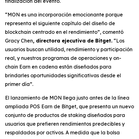
finalización del evento.
“MON es una incorporación emocionante porque
representa el siguiente capítulo del diseño de
blockchain centrado en el rendimiento”,
comentó
Gracy Chen
, directora ejecutiva de Bitget.
“Los
usuarios buscan utilidad, rendimiento y participación
real, y nuestros programas de operaciones y on-
chain Earn en cadena están diseñados para
brindarles oportunidades significativas desde el
primer día”.
El lanzamiento de MON llega justo antes de la línea
ampliada POS Earn de Bitget, que presenta un nuevo
conjunto de productos de staking diseñados para
usuarios que prefieren rendimientos predecibles y
respaldados por activos. A medida que la bolsa