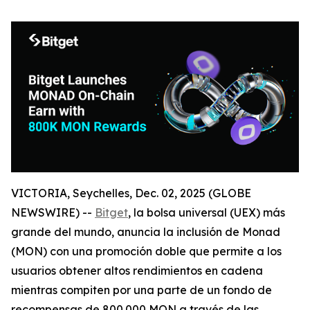
VICTORIA, Seychelles, Dec. 02, 2025 (GLOBE
NEWSWIRE) --
Bitget
, la bolsa universal (UEX) más
grande del mundo, anuncia la inclusión de Monad
(MON) con una promoción doble que permite a los
usuarios obtener altos rendimientos en cadena
mientras compiten por una parte de un fondo de
recompensas de 800.000 MON a través de las