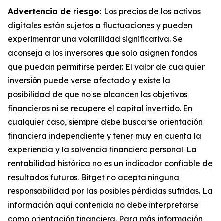
Advertencia de riesgo:
Los precios de los activos
digitales están sujetos a fluctuaciones y pueden
experimentar una volatilidad significativa. Se
aconseja a los inversores que solo asignen fondos
que puedan permitirse perder. El valor de cualquier
inversión puede verse afectado y existe la
posibilidad de que no se alcancen los objetivos
financieros ni se recupere el capital invertido. En
cualquier caso, siempre debe buscarse orientación
financiera independiente y tener muy en cuenta la
experiencia y la solvencia financiera personal. La
rentabilidad histórica no es un indicador confiable de
resultados futuros. Bitget no acepta ninguna
responsabilidad por las posibles pérdidas sufridas. La
información aquí contenida no debe interpretarse
como orientación financiera. Para más información,