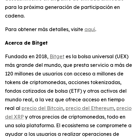
para la próxima generación de participación en
cadena.
Para obtener más detalles, visite
aquí
.
Acerca de Bitget
Fundada en 2018,
Bitget
es la bolsa universal (UEX)
más grande del mundo, que presta servicio a más de
120 millones de usuarios con acceso a millones de
tokens de criptomonedas, acciones tokenizadas,
fondos cotizados de bolsa (ETF) y otros activos del
mundo real, a la vez que ofrece acceso en tiempo
real al
precio del Bitcoin
,
precio del Ethereum
,
precio
del XRP
y otros precios de criptomonedas, todo en
una sola plataforma. El ecosistema se compromete a
ayudar a los usuarios a realizar operaciones de