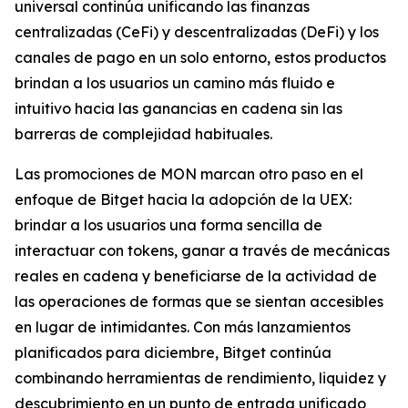
universal continúa unificando las finanzas
centralizadas (CeFi) y descentralizadas (DeFi) y los
canales de pago en un solo entorno, estos productos
brindan a los usuarios un camino más fluido e
intuitivo hacia las ganancias en cadena sin las
barreras de complejidad habituales.
Las promociones de MON marcan otro paso en el
enfoque de Bitget hacia la adopción de la UEX:
brindar a los usuarios una forma sencilla de
interactuar con tokens, ganar a través de mecánicas
reales en cadena y beneficiarse de la actividad de
las operaciones de formas que se sientan accesibles
en lugar de intimidantes. Con más lanzamientos
planificados para diciembre, Bitget continúa
combinando herramientas de rendimiento, liquidez y
descubrimiento en un punto de entrada unificado