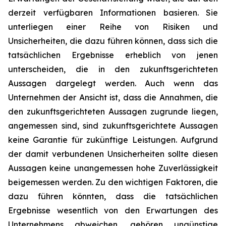
derzeit verfügbaren Informationen basieren. Sie
unterliegen einer Reihe von Risiken und
Unsicherheiten, die dazu führen können, dass sich die
tatsächlichen Ergebnisse erheblich von jenen
unterscheiden, die in den zukunftsgerichteten
Aussagen dargelegt werden. Auch wenn das
Unternehmen der Ansicht ist, dass die Annahmen, die
den zukunftsgerichteten Aussagen zugrunde liegen,
angemessen sind, sind zukunftsgerichtete Aussagen
keine Garantie für zukünftige Leistungen. Aufgrund
der damit verbundenen Unsicherheiten sollte diesen
Aussagen keine unangemessen hohe Zuverlässigkeit
beigemessen werden. Zu den wichtigen Faktoren, die
dazu führen könnten, dass die tatsächlichen
Ergebnisse wesentlich von den Erwartungen des
Unternehmens abweichen, gehören ungünstige