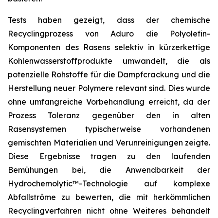
Tests haben gezeigt, dass der chemische
Recyclingprozess von Aduro die Polyolefin-
Komponenten des Rasens selektiv in kürzerkettige
Kohlenwasserstoffprodukte umwandelt, die als
potenzielle Rohstoffe für die Dampfcrackung und die
Herstellung neuer Polymere relevant sind. Dies wurde
ohne umfangreiche Vorbehandlung erreicht, da der
Prozess Toleranz gegenüber den in alten
Rasensystemen typischerweise vorhandenen
gemischten Materialien und Verunreinigungen zeigte.
Diese Ergebnisse tragen zu den laufenden
Bemühungen bei, die Anwendbarkeit der
Hydrochemolytic™-Technologie auf komplexe
Abfallströme zu bewerten, die mit herkömmlichen
Recyclingverfahren nicht ohne Weiteres behandelt