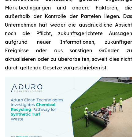
Marktbedingungen und andere Faktoren, die
außerhalb der Kontrolle der Parteien liegen. Das
Unternehmen hat weder die ausdrückliche Absicht
noch die Pflicht, zukunftsgerichtete Aussagen
aufgrund neuer Informationen, zukünftiger
Ereignisse oder aus sonstigen Gründen zu
aktualisieren oder zu überarbeiten, soweit dies nicht
durch geltende Gesetze vorgeschrieben ist.