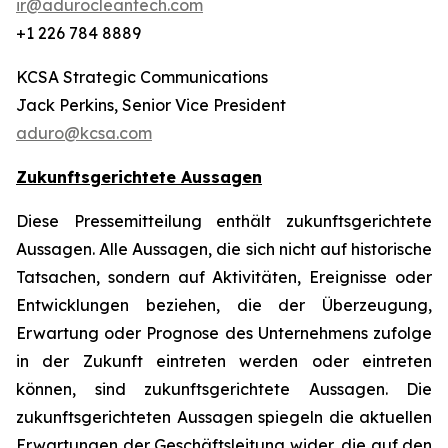
ir@adurocleantech.com
+1 226 784 8889
KCSA Strategic Communications
Jack Perkins, Senior Vice President
aduro@kcsa.com
Zukunftsgerichtete Aussagen
Diese Pressemitteilung enthält zukunftsgerichtete
Aussagen. Alle Aussagen, die sich nicht auf historische
Tatsachen, sondern auf Aktivitäten, Ereignisse oder
Entwicklungen beziehen, die der Überzeugung,
Erwartung oder Prognose des Unternehmens zufolge
in der Zukunft eintreten werden oder eintreten
können, sind zukunftsgerichtete Aussagen. Die
zukunftsgerichteten Aussagen spiegeln die aktuellen
Erwartungen der Geschäftsleitung wider, die auf den