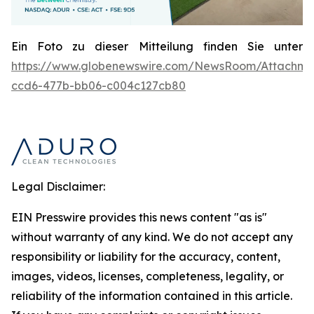
Ein Foto zu dieser Mitteilung finden Sie unter
https://www.globenewswire.com/NewsRoom/Attachme
ccd6-477b-bb06-c004c127cb80
Legal Disclaimer:
EIN Presswire provides this news content "as is"
without warranty of any kind. We do not accept any
responsibility or liability for the accuracy, content,
images, videos, licenses, completeness, legality, or
reliability of the information contained in this article.