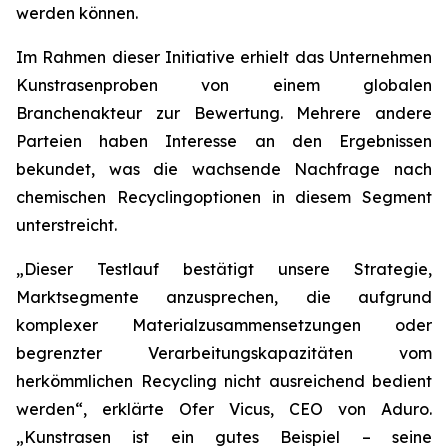
werden können.
Im Rahmen dieser Initiative erhielt das Unternehmen
Kunstrasenproben von einem globalen
Branchenakteur zur Bewertung. Mehrere andere
Parteien haben Interesse an den Ergebnissen
bekundet, was die wachsende Nachfrage nach
chemischen Recyclingoptionen in diesem Segment
unterstreicht.
„Dieser Testlauf bestätigt unsere Strategie,
Marktsegmente anzusprechen, die aufgrund
komplexer Materialzusammensetzungen oder
begrenzter Verarbeitungskapazitäten vom
herkömmlichen Recycling nicht ausreichend bedient
werden“, erklärte Ofer Vicus, CEO von Aduro.
„Kunstrasen ist ein gutes Beispiel – seine