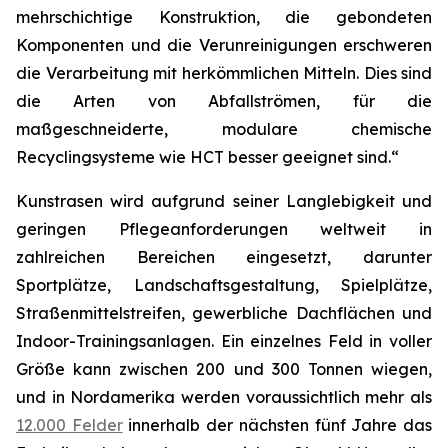
mehrschichtige Konstruktion, die gebondeten
Komponenten und die Verunreinigungen erschweren
die Verarbeitung mit herkömmlichen Mitteln. Dies sind
die Arten von Abfallströmen, für die
maßgeschneiderte, modulare chemische
Recyclingsysteme wie HCT besser geeignet sind.“
Kunstrasen wird aufgrund seiner Langlebigkeit und
geringen Pflegeanforderungen weltweit in
zahlreichen Bereichen eingesetzt, darunter
Sportplätze, Landschaftsgestaltung, Spielplätze,
Straßenmittelstreifen, gewerbliche Dachflächen und
Indoor-Trainingsanlagen. Ein einzelnes Feld in voller
Größe kann zwischen 200 und 300 Tonnen wiegen,
und in Nordamerika werden voraussichtlich mehr als
12.000 Felder
innerhalb der nächsten fünf Jahre das