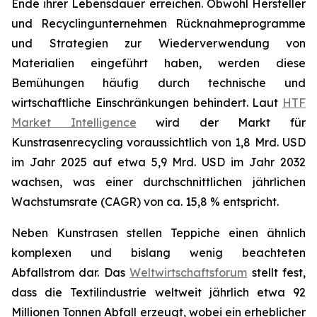
Ende ihrer Lebensdauer erreichen. Obwohl Hersteller
und Recyclingunternehmen Rücknahmeprogramme
und Strategien zur Wiederverwendung von
Materialien eingeführt haben, werden diese
Bemühungen häufig durch technische und
wirtschaftliche Einschränkungen behindert. Laut
HTF
Market Intelligence
wird der Markt für
Kunstrasenrecycling voraussichtlich von 1,8 Mrd. USD
im Jahr 2025 auf etwa 5,9 Mrd. USD im Jahr 2032
wachsen, was einer durchschnittlichen jährlichen
Wachstumsrate (CAGR) von ca. 15,8 % entspricht.
Neben Kunstrasen stellen Teppiche einen ähnlich
komplexen und bislang wenig beachteten
Abfallstrom dar. Das
Weltwirtschaftsforum
stellt fest,
dass die Textilindustrie weltweit jährlich etwa 92
Millionen Tonnen Abfall erzeugt, wobei ein erheblicher