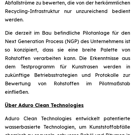
Abfallströme zu bewerten, die von der herkömmlichen
Recycling-Infrastruktur nur unzureichend bedient
werden.
Die derzeit im Bau befindliche Pilotanlage für den
Next Generation Process (NGP) des Unternehmens ist
so konzipiert, dass sie eine breite Palette von
Rohstoffen verarbeiten kann. Die Erkenntnisse aus
dem Testprogramm für Kunstrasen werden in
zukünftige Betriebsstrategien und Protokolle zur
Bewertung von Rohstoffen im Pilotmaßstab
einfließen.
Über Aduro Clean Technologies
Aduro Clean Technologies entwickelt patentierte
wasserbasierte Technologien, um Kunststoffabfälle