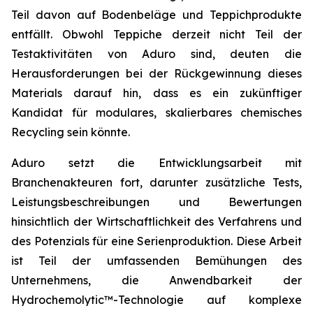
Teil davon auf Bodenbeläge und Teppichprodukte
entfällt. Obwohl Teppiche derzeit nicht Teil der
Testaktivitäten von Aduro sind, deuten die
Herausforderungen bei der Rückgewinnung dieses
Materials darauf hin, dass es ein zukünftiger
Kandidat für modulares, skalierbares chemisches
Recycling sein könnte.
Aduro setzt die Entwicklungsarbeit mit
Branchenakteuren fort, darunter zusätzliche Tests,
Leistungsbeschreibungen und Bewertungen
hinsichtlich der Wirtschaftlichkeit des Verfahrens und
des Potenzials für eine Serienproduktion. Diese Arbeit
ist Teil der umfassenden Bemühungen des
Unternehmens, die Anwendbarkeit der
Hydrochemolytic™-Technologie auf komplexe