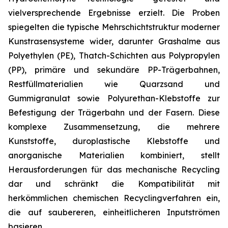
vielversprechende Ergebnisse erzielt. Die Proben
spiegelten die typische Mehrschichtstruktur moderner
Kunstrasensysteme wider, darunter Grashalme aus
Polyethylen (PE), Thatch-Schichten aus Polypropylen
(PP), primäre und sekundäre PP-Trägerbahnen,
Restfüllmaterialien wie Quarzsand und
Gummigranulat sowie Polyurethan-Klebstoffe zur
Befestigung der Trägerbahn und der Fasern. Diese
komplexe Zusammensetzung, die mehrere
Kunststoffe, duroplastische Klebstoffe und
anorganische Materialien kombiniert, stellt
Herausforderungen für das mechanische Recycling
dar und schränkt die Kompatibilität mit
herkömmlichen chemischen Recyclingverfahren ein,
die auf saubereren, einheitlicheren Inputströmen
basieren.