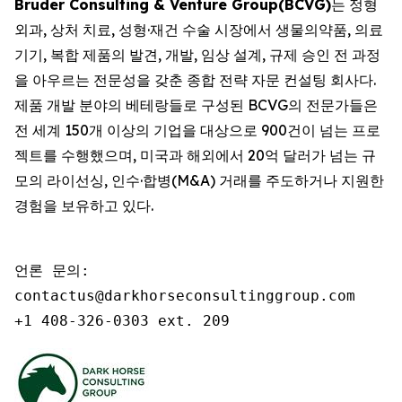
Bruder Consulting & Venture Group(BCVG)
는 정형
외과, 상처 치료, 성형·재건 수술 시장에서 생물의약품, 의료
기기, 복합 제품의 발견, 개발, 임상 설계, 규제 승인 전 과정
을 아우르는 전문성을 갖춘 종합 전략 자문 컨설팅 회사다.
제품 개발 분야의 베테랑들로 구성된 BCVG의 전문가들은
전 세계 150개 이상의 기업을 대상으로 900건이 넘는 프로
젝트를 수행했으며, 미국과 해외에서 20억 달러가 넘는 규
모의 라이선싱, 인수·합병(M&A) 거래를 주도하거나 지원한
경험을 보유하고 있다.
언론 문의:

contactus@darkhorseconsultinggroup.com

+1 408-326-0303 ext. 209