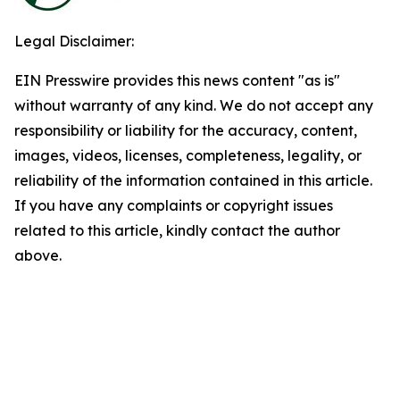
Legal Disclaimer:
EIN Presswire provides this news content "as is"
without warranty of any kind. We do not accept any
responsibility or liability for the accuracy, content,
images, videos, licenses, completeness, legality, or
reliability of the information contained in this article.
If you have any complaints or copyright issues
related to this article, kindly contact the author
above.