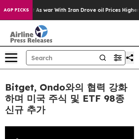
t Didn’t
As war With Iran Drove oil Prices Higher, Tr
AGP PICKS
Bitget, Ondo와의 협력 강화
하며 미국 주식 및 ETF 98종
신규 추가