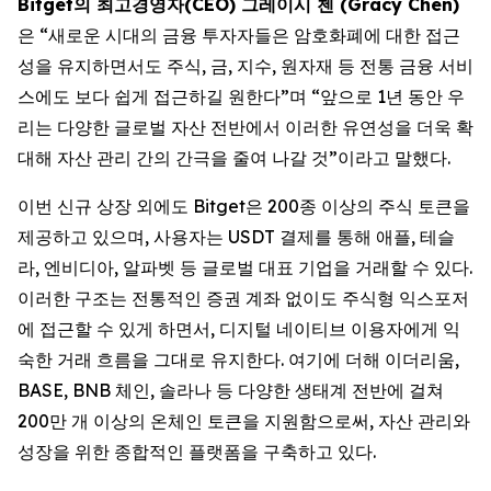
Bitget의 최고경영자(CEO) 그레이시 첸 (Gracy Chen)
은 “새로운 시대의 금융 투자자들은 암호화폐에 대한 접근
성을 유지하면서도 주식, 금, 지수, 원자재 등 전통 금융 서비
스에도 보다 쉽게 접근하길 원한다”며 “앞으로 1년 동안 우
리는 다양한 글로벌 자산 전반에서 이러한 유연성을 더욱 확
대해 자산 관리 간의 간극을 줄여 나갈 것”이라고 말했다.
이번 신규 상장 외에도 Bitget은 200종 이상의 주식 토큰을
제공하고 있으며, 사용자는 USDT 결제를 통해 애플, 테슬
라, 엔비디아, 알파벳 등 글로벌 대표 기업을 거래할 수 있다.
이러한 구조는 전통적인 증권 계좌 없이도 주식형 익스포저
에 접근할 수 있게 하면서, 디지털 네이티브 이용자에게 익
숙한 거래 흐름을 그대로 유지한다. 여기에 더해 이더리움,
BASE, BNB 체인, 솔라나 등 다양한 생태계 전반에 걸쳐
200만 개 이상의 온체인 토큰을 지원함으로써, 자산 관리와
성장을 위한 종합적인 플랫폼을 구축하고 있다.