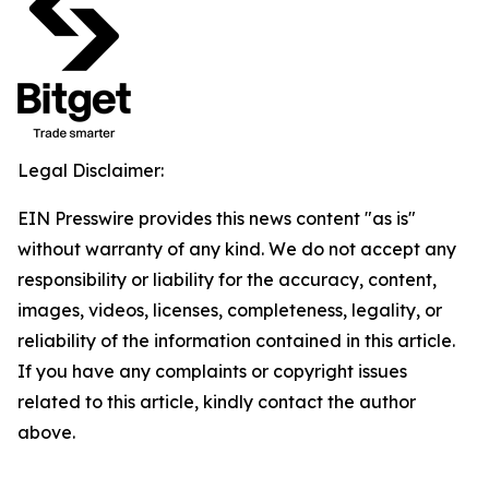
Legal Disclaimer:
EIN Presswire provides this news content "as is"
without warranty of any kind. We do not accept any
responsibility or liability for the accuracy, content,
images, videos, licenses, completeness, legality, or
reliability of the information contained in this article.
If you have any complaints or copyright issues
related to this article, kindly contact the author
above.