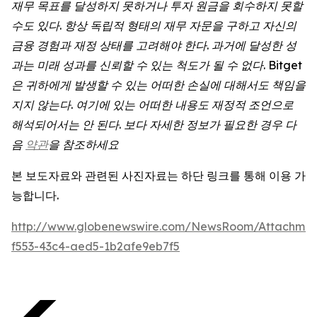
재무 목표를 달성하지 못하거나 투자 원금을 회수하지 못할
수도 있다. 항상 독립적 형태의 재무 자문을 구하고 자신의
금융 경험과 재정 상태를 고려해야 한다. 과거에 달성한 성
과는 미래 성과를 신뢰할 수 있는 척도가 될 수 없다. Bitget
은 귀하에게 발생할 수 있는 어떠한 손실에 대해서도 책임을
지지 않는다. 여기에 있는 어떠한 내용도 재정적 조언으로
해석되어서는 안 된다. 보다 자세한 정보가 필요한 경우 다
음
약관
을 참조하세요
본 보도자료와 관련된 사진자료는 하단 링크를 통해 이용 가
능합니다.
http://www.globenewswire.com/NewsRoom/Attachmen
f553-43c4-aed5-1b2afe9eb7f5