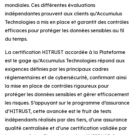
mondiales. Ces différentes évaluations
indépendantes prouvent aux clients qu’Accumulus
Technologies a mis en place et garantit des contrôles
efficaces pour protéger les données sensibles au fil
du temps.
La certification HITRUST accordée à la Plateforme
est le gage qu’Accumulus Technologies répond aux
exigences définies par les principaux cadres
réglementaires et de cybersécurité, confirmant ainsi
la mise en place de contrôles rigoureux pour
protéger les données sensibles et gérer efficacement
les risques. S’appuyant sur le programme d’assurance
d’HITRUST, cette avancée est le fruit de tests
indépendants réalisés par des tiers, d’une assurance
qualité centralisée et d’une certification validée par