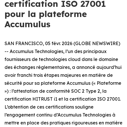
certification ISO 27001
pour la plateforme
Accumulus
SAN FRANCISCO, 05 févr. 2026 (GLOBE NEWSWIRE)
-- Accumulus Technologies, l’un des principaux
fournisseurs de technologies cloud dans le domaine
des échanges réglementaires, a annoncé aujourd’hui
avoir franchi trois étapes majeures en matière de
sécurité pour sa plateforme Accumulus (« Plateforme
») : l’attestation de conformité SOC 2 Type 2, la
certification HITRUST i1 et la certification ISO 27001.
L’obtention de ces certifications souligne
l’engagement continu d’Accumulus Technologies à
mettre en place des pratiques rigoureuses en matière