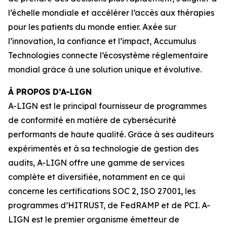
l’échelle mondiale et accélérer l’accès aux thérapies
pour les patients du monde entier. Axée sur
l’innovation, la confiance et l’impact, Accumulus
Technologies connecte l’écosystème réglementaire
mondial grâce à une solution unique et évolutive.
À PROPOS D’A-LIGN
A-LIGN est le principal fournisseur de programmes
de conformité en matière de cybersécurité
performants de haute qualité. Grâce à ses auditeurs
expérimentés et à sa technologie de gestion des
audits, A-LIGN offre une gamme de services
complète et diversifiée, notamment en ce qui
concerne les certifications SOC 2, ISO 27001, les
programmes d’HITRUST, de FedRAMP et de PCI. A-
LIGN est le premier organisme émetteur de