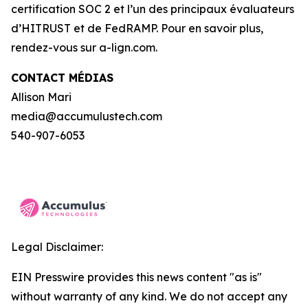
certification SOC 2 et l’un des principaux évaluateurs
d’HITRUST et de FedRAMP. Pour en savoir plus,
rendez-vous sur a-lign.com.
CONTACT MÉDIAS
Allison Mari
media@accumulustech.com
540-907-6053
Legal Disclaimer:
EIN Presswire provides this news content "as is"
without warranty of any kind. We do not accept any