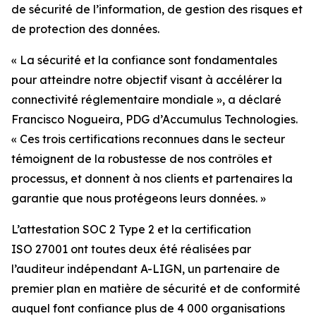
de sécurité de l’information, de gestion des risques et
de protection des données.
« La sécurité et la confiance sont fondamentales
pour atteindre notre objectif visant à accélérer la
connectivité réglementaire mondiale », a déclaré
Francisco Nogueira, PDG d’Accumulus Technologies.
« Ces trois certifications reconnues dans le secteur
témoignent de la robustesse de nos contrôles et
processus, et donnent à nos clients et partenaires la
garantie que nous protégeons leurs données. »
L’attestation SOC 2 Type 2 et la certification
ISO 27001 ont toutes deux été réalisées par
l’auditeur indépendant A-LIGN, un partenaire de
premier plan en matière de sécurité et de conformité
auquel font confiance plus de 4 000 organisations