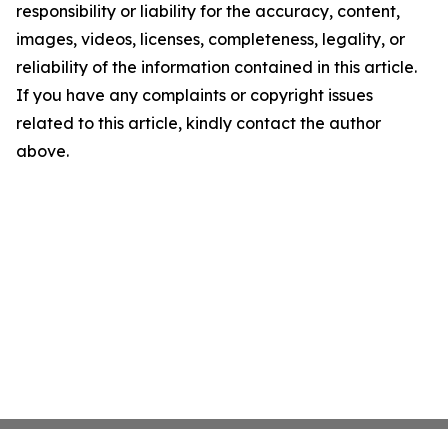
responsibility or liability for the accuracy, content,
images, videos, licenses, completeness, legality, or
reliability of the information contained in this article.
If you have any complaints or copyright issues
related to this article, kindly contact the author
above.