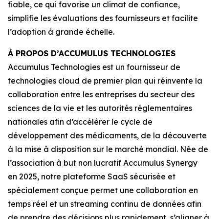
fiable, ce qui favorise un climat de confiance,
simplifie les évaluations des fournisseurs et facilite
l’adoption à grande échelle.
À PROPOS D’ACCUMULUS TECHNOLOGIES
Accumulus Technologies est un fournisseur de
technologies cloud de premier plan qui réinvente la
collaboration entre les entreprises du secteur des
sciences de la vie et les autorités réglementaires
nationales afin d’accélérer le cycle de
développement des médicaments, de la découverte
à la mise à disposition sur le marché mondial. Née de
l’association à but non lucratif Accumulus Synergy
en 2025, notre plateforme SaaS sécurisée et
spécialement conçue permet une collaboration en
temps réel et un streaming continu de données afin
de prendre des décisions plus rapidement, s’aligner à