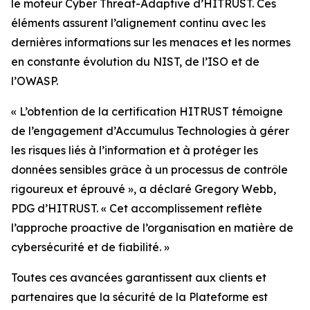
le moteur Cyber Threat-Adaptive d’HITRUST. Ces
éléments assurent l’alignement continu avec les
dernières informations sur les menaces et les normes
en constante évolution du NIST, de l’ISO et de
l’OWASP.
« L’obtention de la certification HITRUST témoigne
de l’engagement d’Accumulus Technologies à gérer
les risques liés à l’information et à protéger les
données sensibles grâce à un processus de contrôle
rigoureux et éprouvé », a déclaré Gregory Webb,
PDG d’HITRUST. « Cet accomplissement reflète
l’approche proactive de l’organisation en matière de
cybersécurité et de fiabilité. »
Toutes ces avancées garantissent aux clients et
partenaires que la sécurité de la Plateforme est