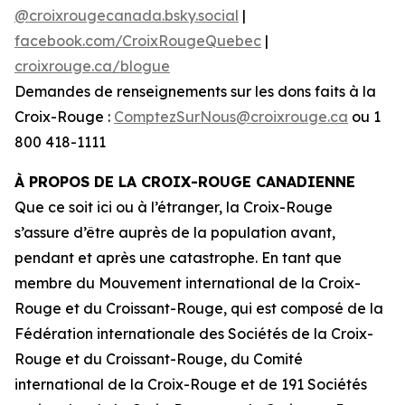
@croixrougecanada.bsky.social
|
facebook.com/CroixRougeQuebec
|
croixrouge.ca/blogue
Demandes de renseignements sur les dons faits à la
Croix-Rouge :
ComptezSurNous@croixrouge.ca
ou 1
800 418-1111
À PROPOS DE LA CROIX-ROUGE CANADIENNE
Que ce soit ici ou à l’étranger, la Croix-Rouge
s’assure d’être auprès de la population avant,
pendant et après une catastrophe. En tant que
membre du Mouvement international de la Croix-
Rouge et du Croissant-Rouge, qui est composé de la
Fédération internationale des Sociétés de la Croix-
Rouge et du Croissant-Rouge, du Comité
international de la Croix-Rouge et de 191 Sociétés