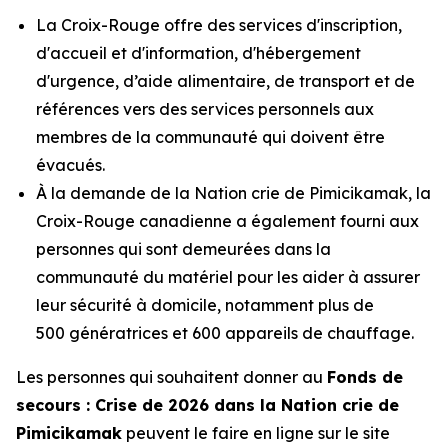
La Croix-Rouge offre des services d'inscription,
d'accueil et d'information, d'hébergement
d'urgence, d’aide alimentaire, de transport et de
références vers des services personnels aux
membres de la communauté qui doivent être
évacués.
À la demande de la Nation crie de Pimicikamak, la
Croix-Rouge canadienne a également fourni aux
personnes qui sont demeurées dans la
communauté du matériel pour les aider à assurer
leur sécurité à domicile, notamment plus de
500 génératrices et 600 appareils de chauffage.
Les personnes qui souhaitent donner au
Fonds de
secours : Crise de 2026 dans la Nation crie de
Pimicikamak
peuvent le faire en ligne sur le site