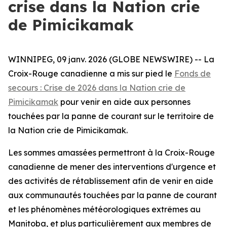
crise dans la Nation crie
de Pimicikamak
WINNIPEG, 09 janv. 2026 (GLOBE NEWSWIRE) -- La
Croix-Rouge canadienne a mis sur pied le
Fonds de
secours : Crise de 2026 dans la Nation crie de
Pimicikamak
pour venir en aide aux personnes
touchées par la panne de courant sur le territoire de
la Nation crie de Pimicikamak.
Les sommes amassées permettront à la Croix-Rouge
canadienne de mener des interventions d'urgence et
des activités de rétablissement afin de venir en aide
aux communautés touchées par la panne de courant
et les phénomènes météorologiques extrêmes au
Manitoba, et plus particulièrement aux membres de