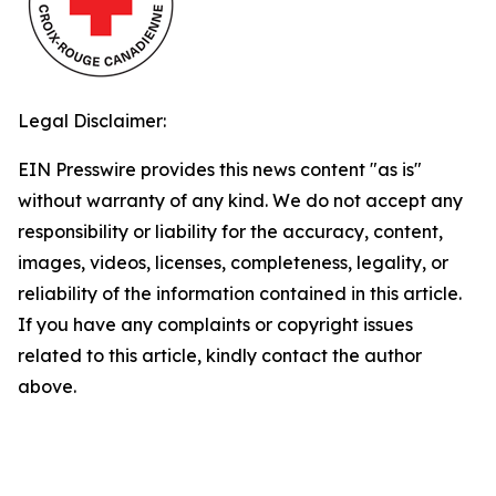
Legal Disclaimer:
EIN Presswire provides this news content "as is"
without warranty of any kind. We do not accept any
responsibility or liability for the accuracy, content,
images, videos, licenses, completeness, legality, or
reliability of the information contained in this article.
If you have any complaints or copyright issues
related to this article, kindly contact the author
above.