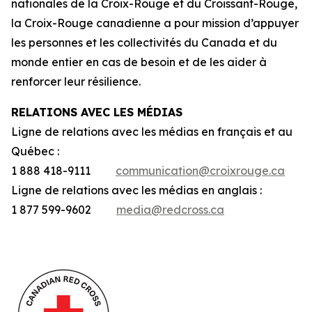
nationales de la Croix-Rouge et du Croissant-Rouge,
la Croix-Rouge canadienne a pour mission d’appuyer
les personnes et les collectivités du Canada et du
monde entier en cas de besoin et de les aider à
renforcer leur résilience.
RELATIONS AVEC LES MÉDIAS
Ligne de relations avec les médias en français et au
Québec :
1 888 418-9111
communication@croixrouge.ca
Ligne de relations avec les médias en anglais :
1 877 599-9602
media@redcross.ca