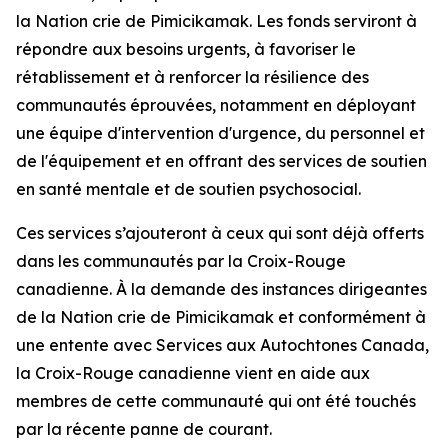
la Nation crie de Pimicikamak. Les fonds serviront à
répondre aux besoins urgents, à favoriser le
rétablissement et à renforcer la résilience des
communautés éprouvées, notamment en déployant
une équipe d'intervention d'urgence, du personnel et
de l'équipement et en offrant des services de soutien
en santé mentale et de soutien psychosocial.
Ces services s’ajouteront à ceux qui sont déjà offerts
dans les communautés par la Croix-Rouge
canadienne. À la demande des instances dirigeantes
de la Nation crie de Pimicikamak et conformément à
une entente avec Services aux Autochtones Canada,
la Croix-Rouge canadienne vient en aide aux
membres de cette communauté qui ont été touchés
par la récente panne de courant.