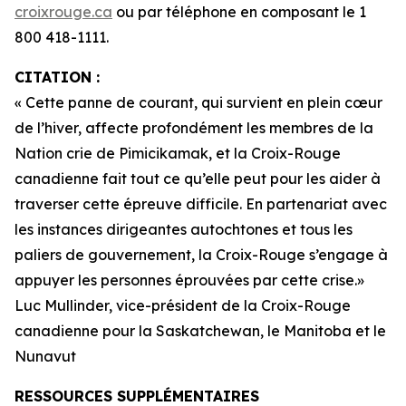
croixrouge.ca
ou par téléphone en composant le 1
800 418-1111.
CITATION :
« Cette panne de courant, qui survient en plein cœur
de l’hiver, affecte profondément les membres de la
Nation crie de Pimicikamak, et la Croix-Rouge
canadienne fait tout ce qu’elle peut pour les aider à
traverser cette épreuve difficile. En partenariat avec
les instances dirigeantes autochtones et tous les
paliers de gouvernement, la Croix-Rouge s’engage à
appuyer les personnes éprouvées par cette crise.»
Luc Mullinder, vice-président de la Croix-Rouge
canadienne pour la Saskatchewan, le Manitoba et le
Nunavut
RESSOURCES SUPPLÉMENTAIRES