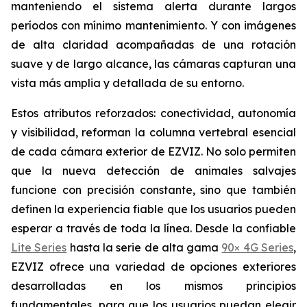
manteniendo el sistema alerta durante largos
períodos con mínimo mantenimiento. Y con imágenes
de alta claridad acompañadas de una rotación
suave y de largo alcance, las cámaras capturan una
vista más amplia y detallada de su entorno.
Estos atributos reforzados: conectividad, autonomía
y visibilidad, reforman la columna vertebral esencial
de cada cámara exterior de EZVIZ. No solo permiten
que la nueva detección de animales salvajes
funcione con precisión constante, sino que también
definen la experiencia fiable que los usuarios pueden
esperar a través de toda la línea. Desde la confiable
Lite Series
hasta la serie de alta gama
90× 4G Series
,
EZVIZ ofrece una variedad de opciones exteriores
desarrolladas en los mismos principios
fundamentales, para que los usuarios puedan elegir