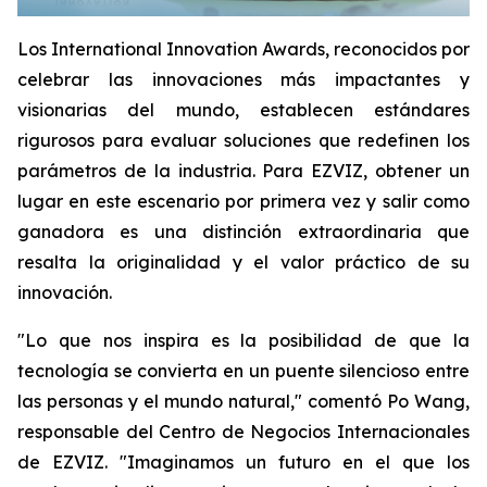
Los International Innovation Awards, reconocidos por
celebrar las innovaciones más impactantes y
visionarias del mundo, establecen estándares
rigurosos para evaluar soluciones que redefinen los
parámetros de la industria. Para EZVIZ, obtener un
lugar en este escenario por primera vez y salir como
ganadora es una distinción extraordinaria que
resalta la originalidad y el valor práctico de su
innovación.
"Lo que nos inspira es la posibilidad de que la
tecnología se convierta en un puente silencioso entre
las personas y el mundo natural," comentó Po Wang,
responsable del Centro de Negocios Internacionales
de EZVIZ. "Imaginamos un futuro en el que los