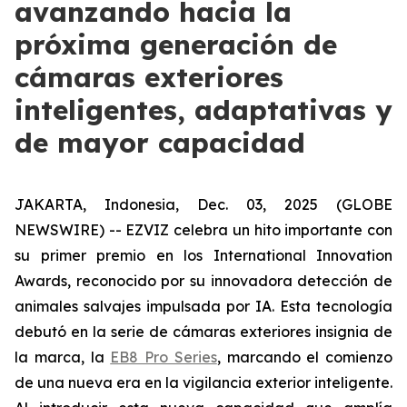
avanzando hacia la
próxima generación de
cámaras exteriores
inteligentes, adaptativas y
de mayor capacidad
JAKARTA, Indonesia, Dec. 03, 2025 (GLOBE
NEWSWIRE) -- EZVIZ celebra un hito importante con
su primer premio en los International Innovation
Awards, reconocido por su innovadora detección de
animales salvajes impulsada por IA. Esta tecnología
debutó en la serie de cámaras exteriores insignia de
la marca, la
EB8 Pro Series
, marcando el comienzo
de una nueva era en la vigilancia exterior inteligente.