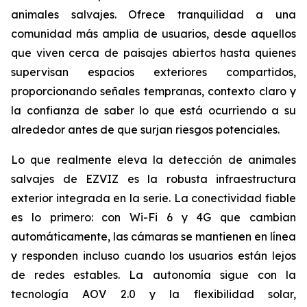
animales salvajes. Ofrece tranquilidad a una
comunidad más amplia de usuarios, desde aquellos
que viven cerca de paisajes abiertos hasta quienes
supervisan espacios exteriores compartidos,
proporcionando señales tempranas, contexto claro y
la confianza de saber lo que está ocurriendo a su
alrededor antes de que surjan riesgos potenciales.
Lo que realmente eleva la detección de animales
salvajes de EZVIZ es la robusta infraestructura
exterior integrada en la serie. La conectividad fiable
es lo primero: con Wi-Fi 6 y 4G que cambian
automáticamente, las cámaras se mantienen en línea
y responden incluso cuando los usuarios están lejos
de redes estables. La autonomía sigue con la
tecnología AOV 2.0 y la flexibilidad solar,