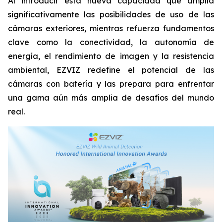
Al introducir esta nueva capacidad que amplía
significativamente las posibilidades de uso de las
cámaras exteriores, mientras refuerza fundamentos
clave como la conectividad, la autonomía de
energía, el rendimiento de imagen y la resistencia
ambiental, EZVIZ redefine el potencial de las
cámaras con batería y las prepara para enfrentar
una gama aún más amplia de desafíos del mundo
real.