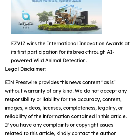
EZVIZ wins the International Innovation Awards at
its first participation for its breakthrough AI-
powered Wild Animal Detection.
Legal Disclaimer:
EIN Presswire provides this news content "as is"
without warranty of any kind. We do not accept any
responsibility or liability for the accuracy, content,
images, videos, licenses, completeness, legality, or
reliability of the information contained in this article.
If you have any complaints or copyright issues
related to this article, kindly contact the author