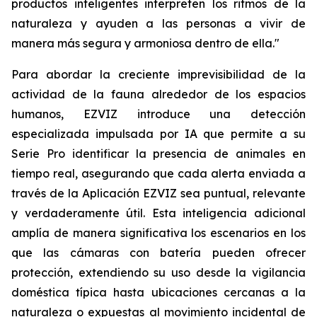
productos inteligentes interpreten los ritmos de la
naturaleza y ayuden a las personas a vivir de
manera más segura y armoniosa dentro de ella."
Para abordar la creciente imprevisibilidad de la
actividad de la fauna alrededor de los espacios
humanos, EZVIZ introduce una detección
especializada impulsada por IA que permite a su
Serie Pro identificar la presencia de animales en
tiempo real, asegurando que cada alerta enviada a
través de la Aplicación EZVIZ sea puntual, relevante
y verdaderamente útil. Esta inteligencia adicional
amplía de manera significativa los escenarios en los
que las cámaras con batería pueden ofrecer
protección, extendiendo su uso desde la vigilancia
doméstica típica hasta ubicaciones cercanas a la
naturaleza o expuestas al movimiento incidental de