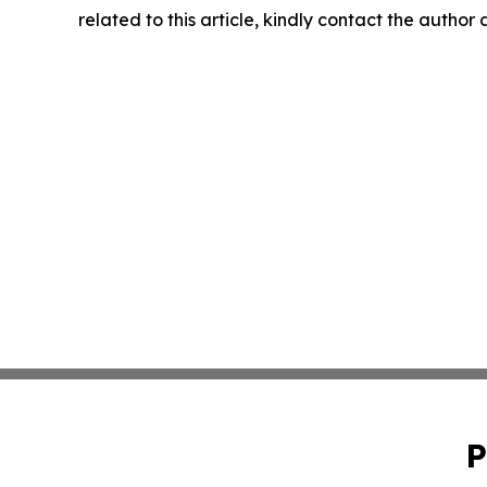
related to this article, kindly contact the author
P