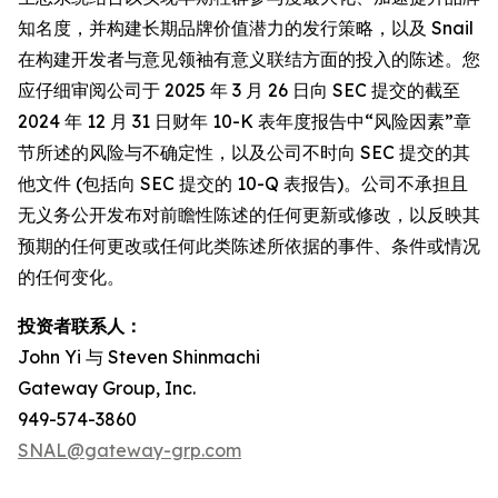
知名度，并构建长期品牌价值潜力的发行策略，以及 Snail
在构建开发者与意见领袖有意义联结方面的投入的陈述。您
应仔细审阅公司于 2025 年 3 月 26 日向 SEC 提交的截至
2024 年 12 月 31 日财年 10-K 表年度报告中“风险因素”章
节所述的风险与不确定性，以及公司不时向 SEC 提交的其
他文件 (包括向 SEC 提交的 10-Q 表报告)。公司不承担且
无义务公开发布对前瞻性陈述的任何更新或修改，以反映其
预期的任何更改或任何此类陈述所依据的事件、条件或情况
的任何变化。
投资者联系人：
John Yi 与 Steven Shinmachi
Gateway Group, Inc.
949-574-3860
SNAL@gateway-grp.com