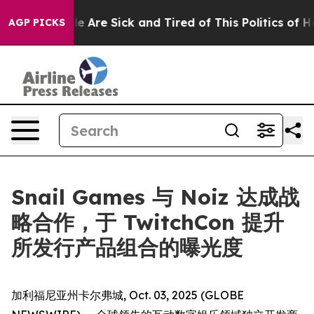
n: “People Are Sick and Tired of This Politics of Hatre
AGP PICKS
Snail Games 与 Noiz 达成战
略合作，于 TwitchCon 提升
所发行产品组合的曝光度
加利福尼亚州卡尔弗城, Oct. 03, 2025 (GLOBE